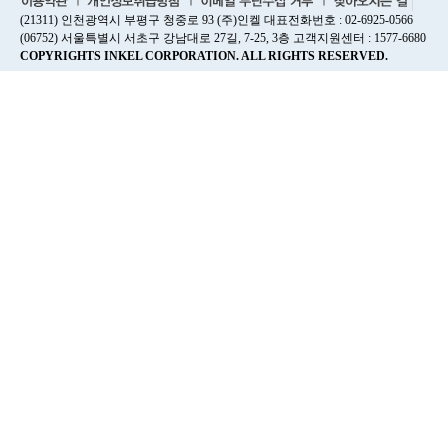
(21311) 인천광역시 부평구 청중로 93 (주)인켈 대표전화번호 : 02-6925-0566
(06752) 서울특별시 서초구 강남대로 27길, 7-25, 3층 고객지원센터 : 1577-6680
COPYRIGHTS INKEL CORPORATION. ALL RIGHTS RESERVED.