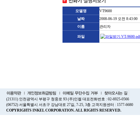
모델명
VT9600
날짜
2008-06-19 오전 8:43:00
이름
관리자
파일
(21311) 인천광역시 부평구 청중로 93 (주)인켈 대표전화번호 : 02-6925-0566
(06752) 서울특별시 서초구 강남대로 27길, 7-25, 3층 고객지원센터 : 1577-6680
COPYRIGHTS INKEL CORPORATION. ALL RIGHTS RESERVED.