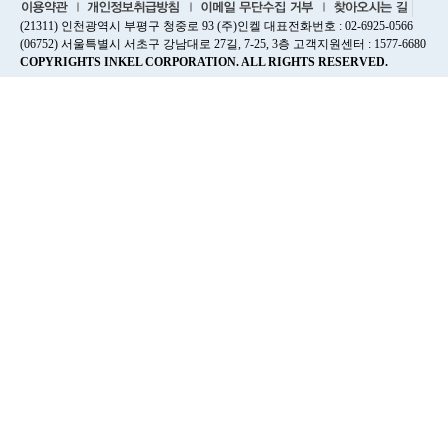
(21311) 인천광역시 부평구 청중로 93 (주)인켈 대표전화번호 : 02-6925-0566
(06752) 서울특별시 서초구 강남대로 27길, 7-25, 3층 고객지원센터 : 1577-6680
COPYRIGHTS INKEL CORPORATION. ALL RIGHTS RESERVED.